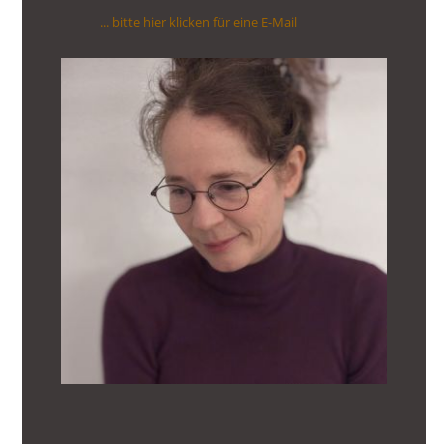
... bitte hier klicken für eine E-Mail