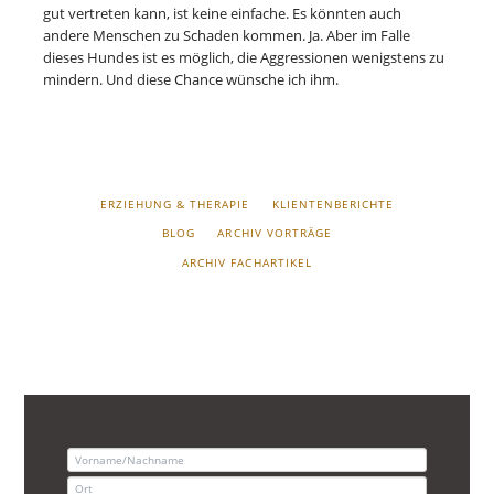
gut vertreten kann, ist keine einfache. Es könnten auch
andere Menschen zu Schaden kommen. Ja. Aber im Falle
dieses Hundes ist es möglich, die Aggressionen wenigstens zu
mindern. Und diese Chance wünsche ich ihm.
NAVIGATION
ERZIEHUNG & THERAPIE
KLIENTENBERICHTE
ÜBERSPRINGEN
BLOG
ARCHIV VORTRÄGE
ARCHIV FACHARTIKEL