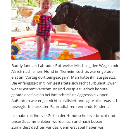
Buddy fand als Labrador-Rottweiler-Mischling den Weg zu mir.
Als ich nach einem Hund im Tierheim suchte, war er gerade
erst am Vortag dort „eingezogen“. Man hatte ihn ausgesetzt.
Die Anfangszeit mit ihm gestaltete sich recht turbulent. Zwar
war er extrem verschmust und verspielt, jedoch konnte
gerade das Spielen bei ihm schnell ins Aggressive kippen.
Außerdem war er gar nicht sozialisiert und jagte alles, was sich
bewegte: Inlineskater, Fahrradfahrer, rennende Kinder ...
Ich habe mit ihm viel Zeit in der Hundeschule verbracht und
unser Zusammenleben wurde nach und nach besser.
Zumindest dachten wir das, denn erst spät haben wir