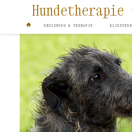
Hundetherapie
STARTSEITE
ERZIEHUNG & THERAPIE
KLIENTEN