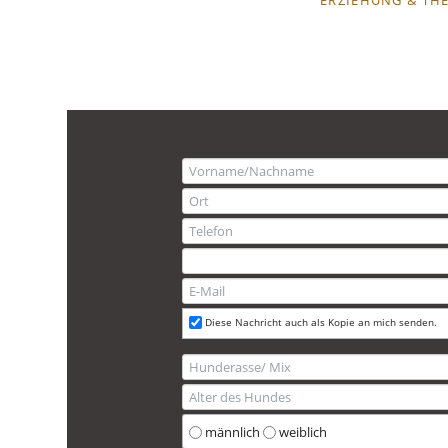
ÜBERSPRINGEN
Diese Nachricht auch als Kopie an mich senden.
männlich
weiblich