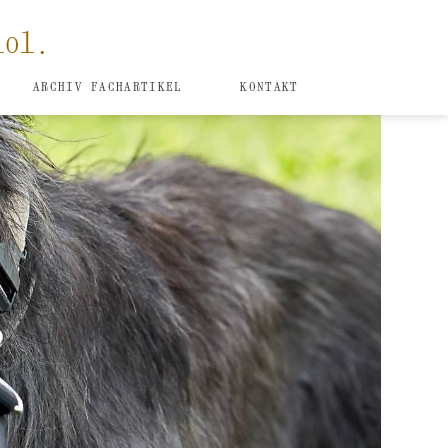
iol.
Navigation
überspringen
ARCHIV FACHARTIKEL
KONTAKT